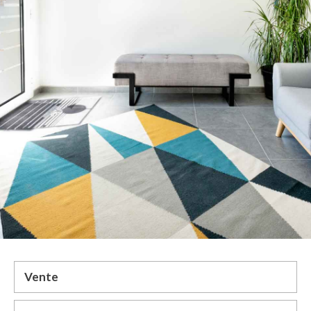
Vente