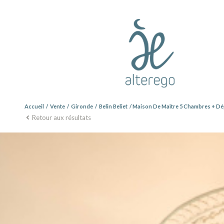
Accueil
Vente
Gironde
Belin Beliet
Maison De Maître 5 Chambres + D
Retour aux résultats