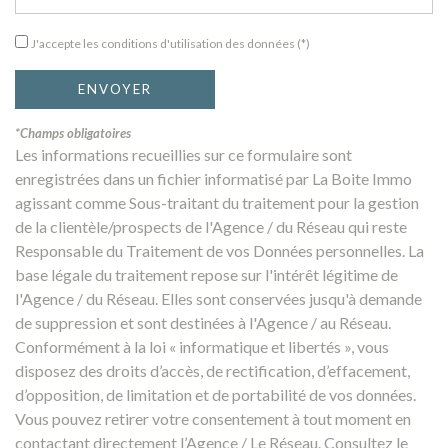
J'accepte les conditions d'utilisation des données (*)
ENVOYER
*Champs obligatoires
Les informations recueillies sur ce formulaire sont
enregistrées dans un fichier informatisé par La Boite Immo
agissant comme Sous-traitant du traitement pour la gestion
de la clientèle/prospects de l'Agence / du Réseau qui reste
Responsable du Traitement de vos Données personnelles. La
base légale du traitement repose sur l'intérêt légitime de
l'Agence / du Réseau. Elles sont conservées jusqu'à demande
de suppression et sont destinées à l'Agence / au Réseau.
Conformément à la loi « informatique et libertés », vous
disposez des droits d’accès, de rectification, d’effacement,
d’opposition, de limitation et de portabilité de vos données.
Vous pouvez retirer votre consentement à tout moment en
contactant directement l’Agence / Le Réseau. Consultez le