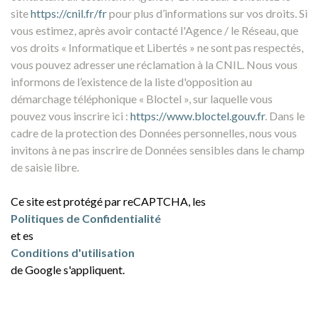
site
https://cnil.fr/fr
pour plus d’informations sur vos droits. Si
vous estimez, après avoir contacté l'Agence / le Réseau, que
vos droits « Informatique et Libertés » ne sont pas respectés,
vous pouvez adresser une réclamation à la CNIL. Nous vous
informons de l’existence de la liste d'opposition au
démarchage téléphonique « Bloctel », sur laquelle vous
pouvez vous inscrire ici :
https://www.bloctel.gouv.fr
. Dans le
cadre de la protection des Données personnelles, nous vous
invitons à ne pas inscrire de Données sensibles dans le champ
de saisie libre.
Ce site est protégé par reCAPTCHA, les
Politiques de Confidentialité
et es
Conditions d'utilisation
de Google s'appliquent.