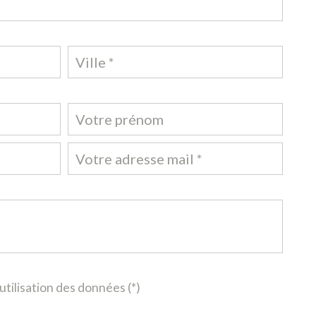
utilisation des données (*)