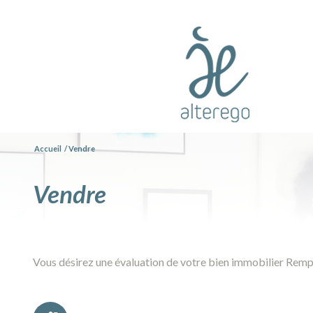
Accueil
Vendre
vendre
Vous désirez une évaluation de votre bien immobilier Rempl