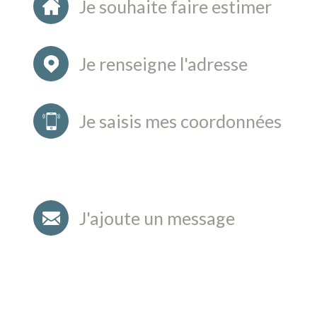
Je souhaite faire estimer
Je renseigne l'adresse
Je saisis mes coordonnées
J'ajoute un message