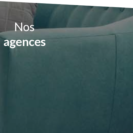
Nos
agences