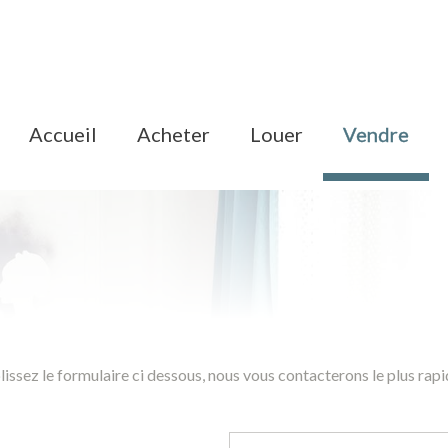
accueil
acheter
louer
vendre
issez le formulaire ci dessous, nous vous contacterons le plus rap