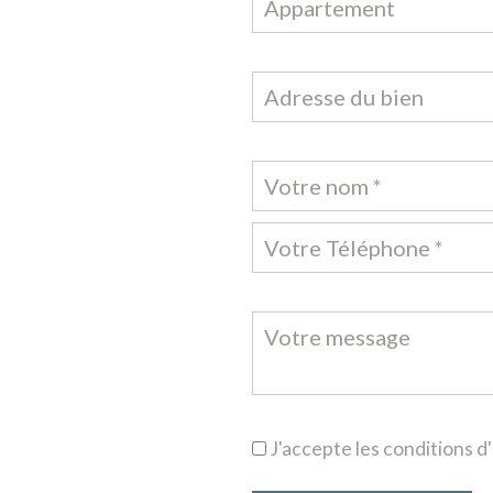
Appartement
J'accepte les conditions d'