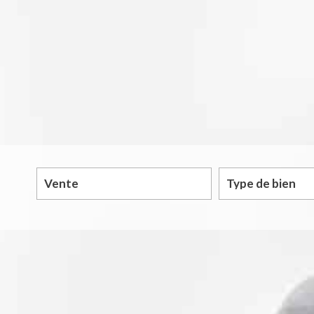
Vente
Critères supplémentaires