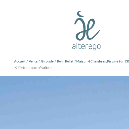
Accueil
Vente
Gironde
Belin Beliet
Maison 4 Chambres, Piscine Sur 33
Retour aux résultats