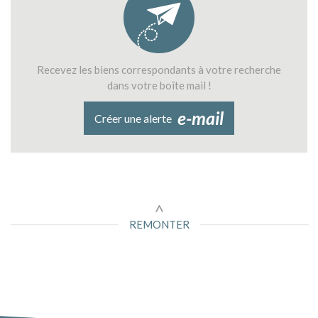
Recevez les biens correspondants à votre recherche
dans votre boîte mail !
e-mail
Créer une alerte
REMONTER