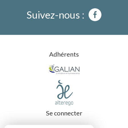
Suivez-nous :
Adhérents
Se connecter