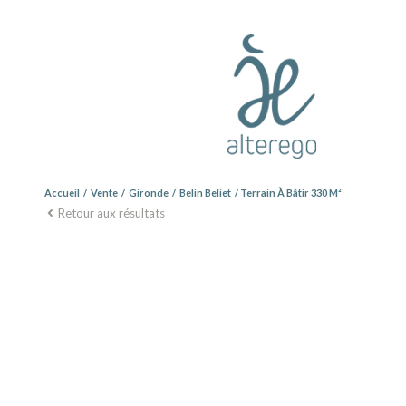
Accueil
Vente
Gironde
Belin Beliet
Terrain À Bâtir 330 M²
Retour aux résultats