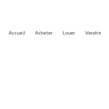
accueil
acheter
louer
vendre