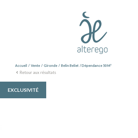
Accueil
Vente
Gironde
Belin Beliet
Dépendance 50 M²
Retour aux résultats
EXCLUSIVITÉ