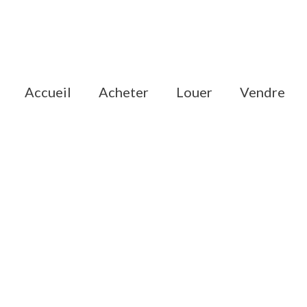
accueil
acheter
louer
vendre