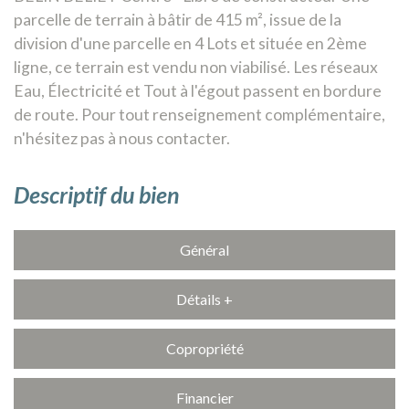
parcelle de terrain à bâtir de 415 m², issue de la
division d'une parcelle en 4 Lots et située en 2ème
ligne, ce terrain est vendu non viabilisé. Les réseaux
Eau, Électricité et Tout à l'égout passent en bordure
de route. Pour tout renseignement complémentaire,
n'hésitez pas à nous contacter.
descriptif du bien
Général
Détails +
Copropriété
Financier