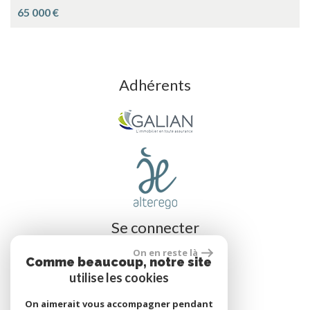
65 000 €
Adhérents
Se connecter
On en reste là
Comme beaucoup, notre site
utilise les cookies
Espace propriétaire
On aimerait vous accompagner pendant