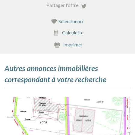
Partager l'offre
Familles avec 3 enfants
9,48 %
Sélectionner
Calculette
Imprimer
autres annonces immobilières
correspondant à votre recherche