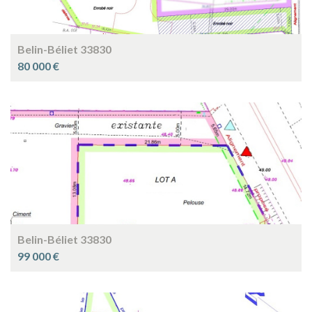
Belin-Béliet 33830
80 000 €
Belin-Béliet 33830
99 000 €