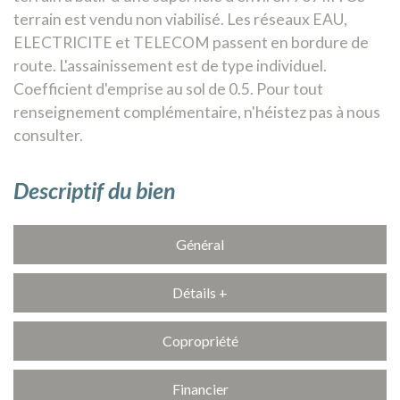
terrain est vendu non viabilisé. Les réseaux EAU,
ELECTRICITE et TELECOM passent en bordure de
route. L'assainissement est de type individuel.
Coefficient d'emprise au sol de 0.5. Pour tout
renseignement complémentaire, n'héistez pas à nous
consulter.
descriptif du bien
Général
Détails +
Copropriété
Financier