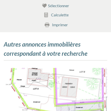
Sélectionner
Calculette
Imprimer
autres annonces immobilières
correspondant à votre recherche