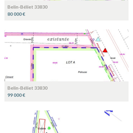
Belin-Béliet 33830
80 000 €
Belin-Béliet 33830
99 000 €