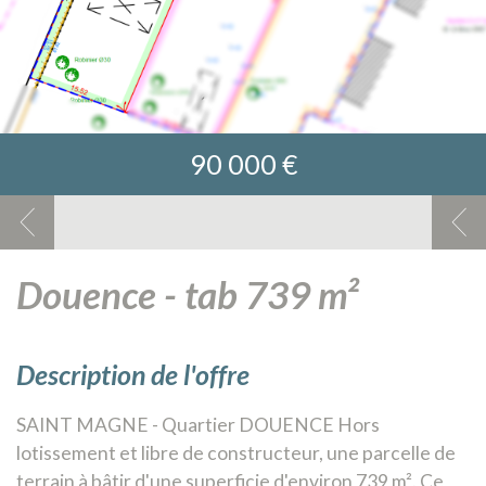
90 000 €
douence - tab 739 m²
description de l'offre
SAINT MAGNE - Quartier DOUENCE Hors
lotissement et libre de constructeur, une parcelle de
terrain à bâtir d'une superficie d'environ 739 m². Ce