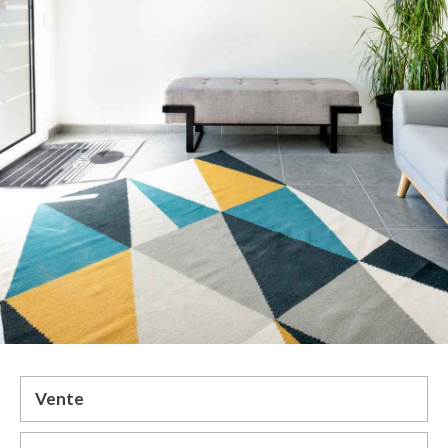
Vente