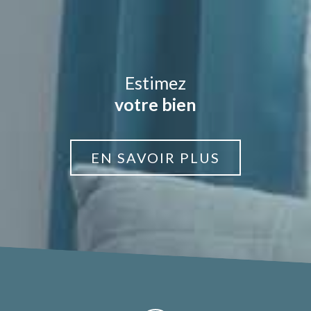
Estimez
votre bien
EN SAVOIR PLUS